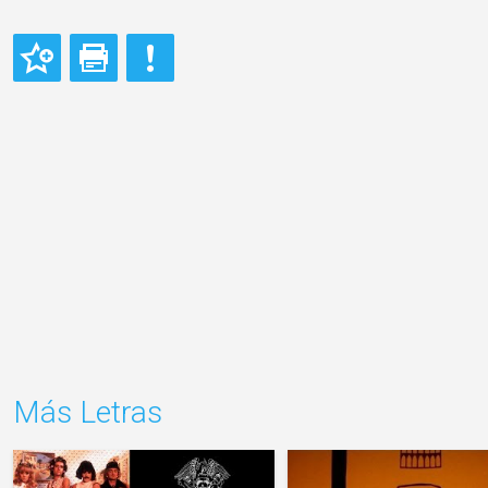
Más Letras