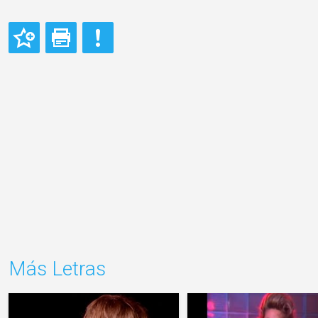
Más Letras