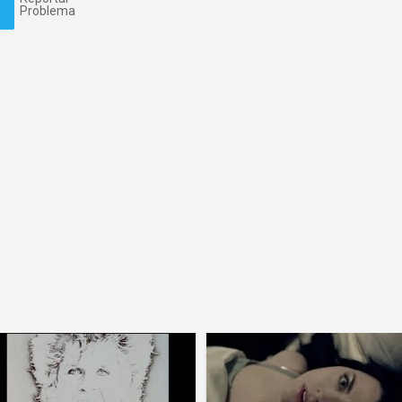
Problema