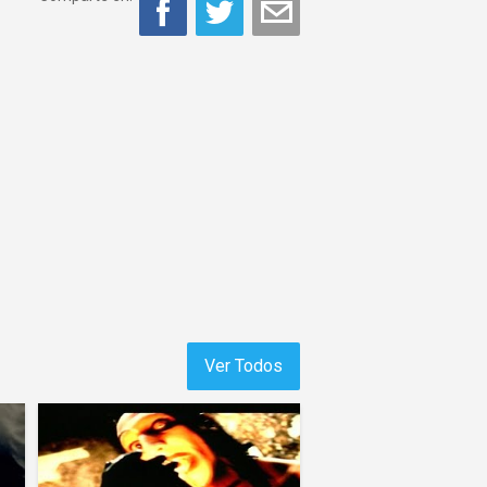
Ver Todos