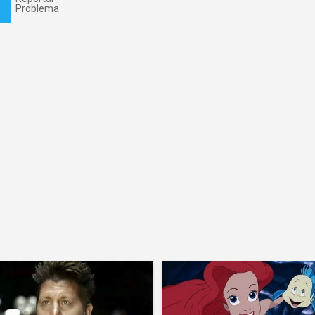
Problema