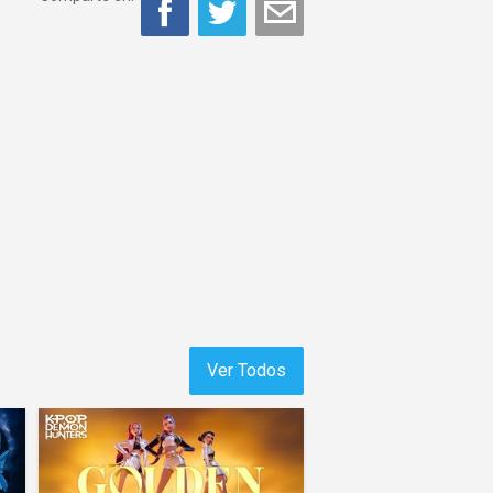
Ver Todos