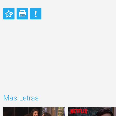
Más Letras