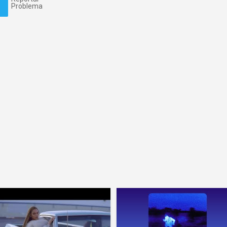
Problema