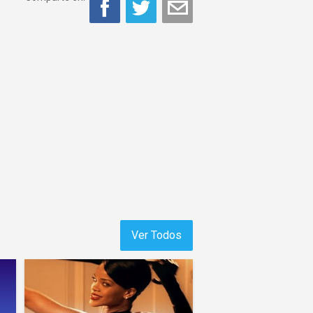
Ver Todos