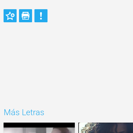
Más Letras