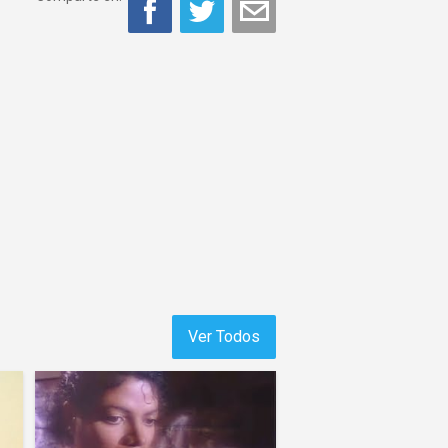
Ver Todos