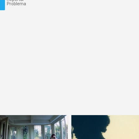
Problema