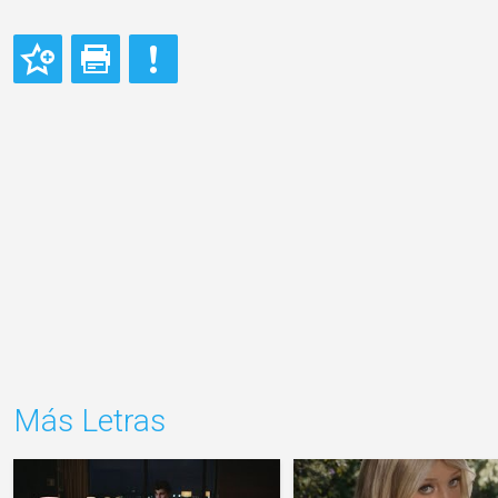
Más Letras