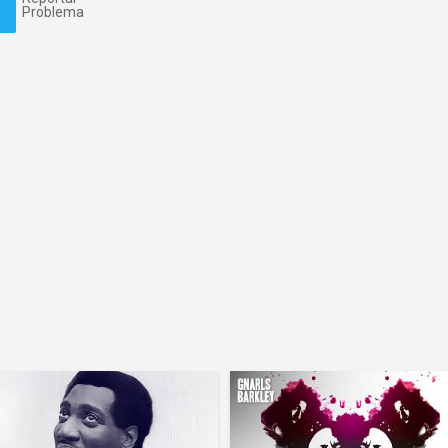
Problema