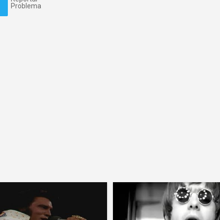
Problema