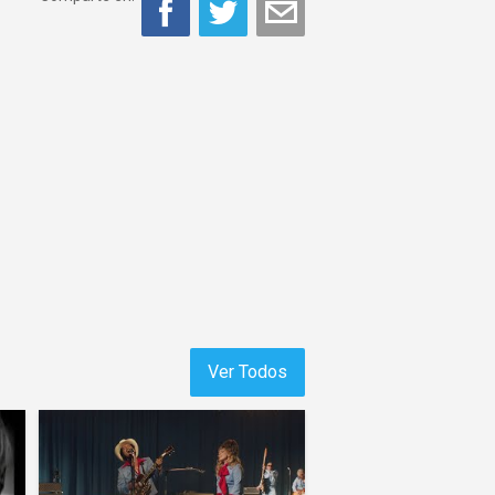
Ver Todos