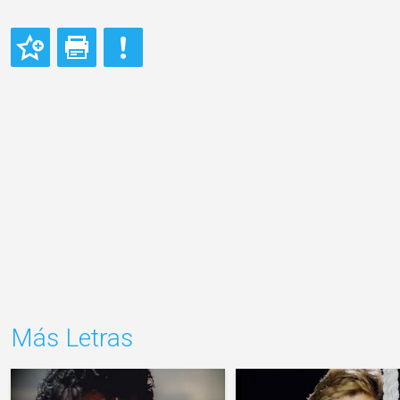
Más Letras