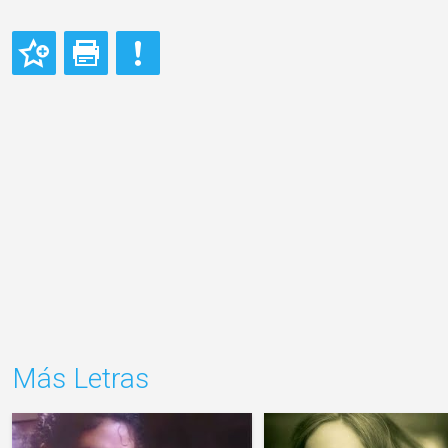
Más Letras