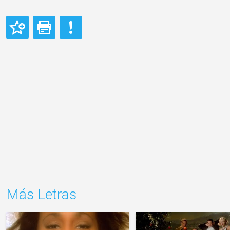
Más Letras