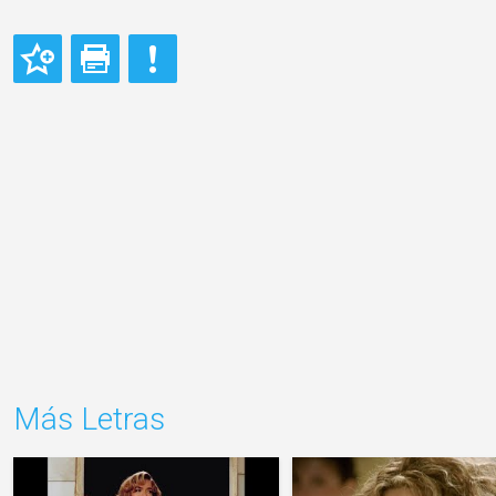
Más Letras