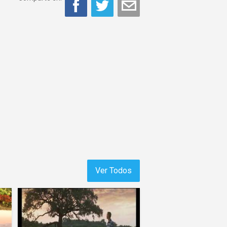
Ver Todos