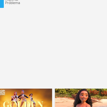
Problema