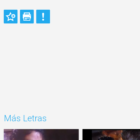
Más Letras