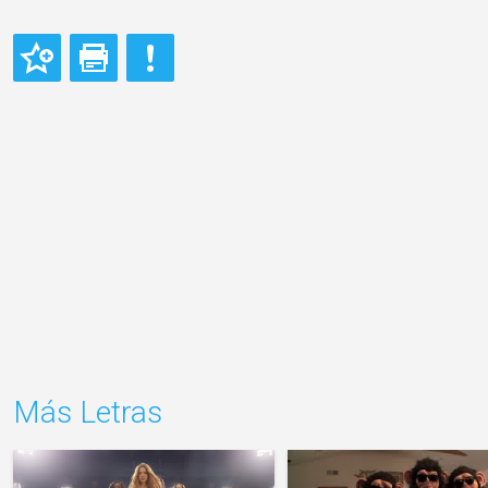
Más Letras