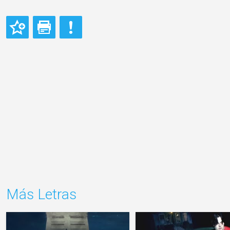
Más Letras