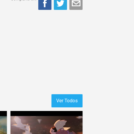
Ver Todos