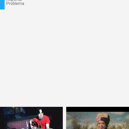
Problema