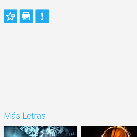
Más Letras