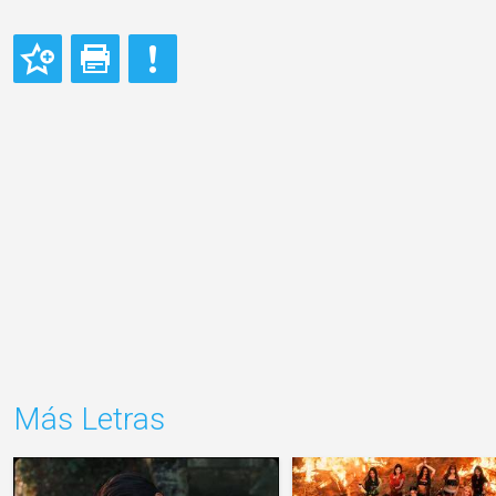
Más Letras