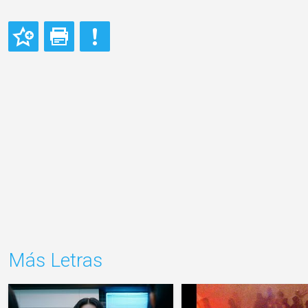
Más Letras