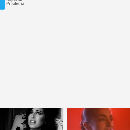
Problema