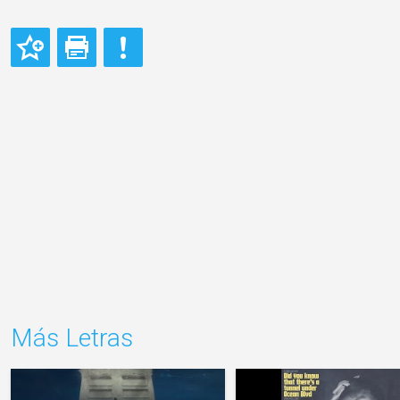
Más Letras