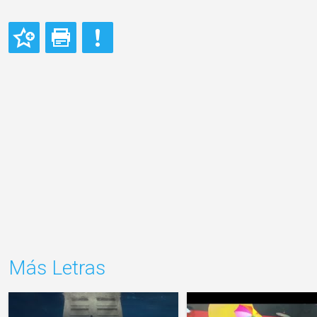
Más Letras