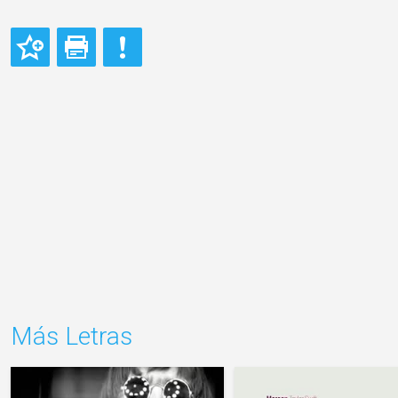
Más Letras