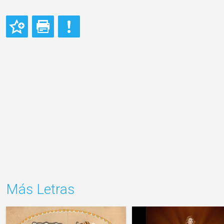
Más Letras