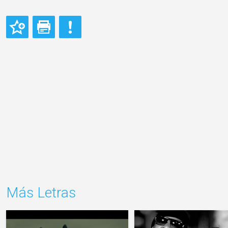
Más Letras