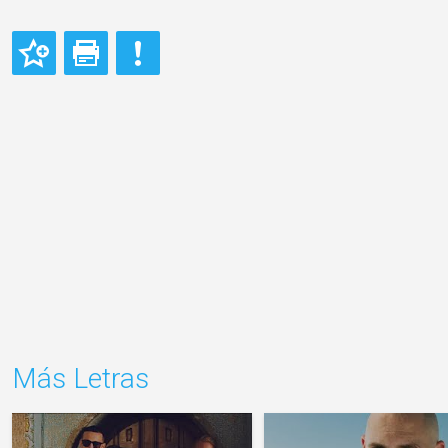
Más Letras