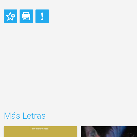
Más Letras