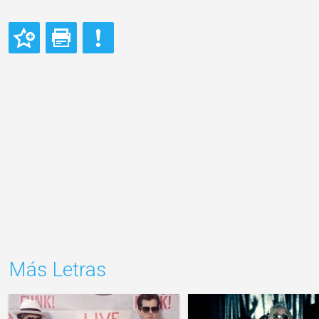
Más Letras