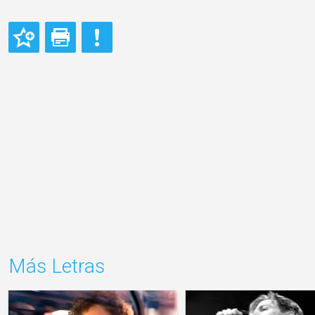
Más Letras