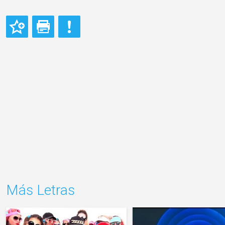
Más Letras