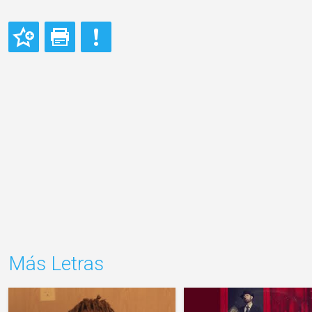
Más Letras