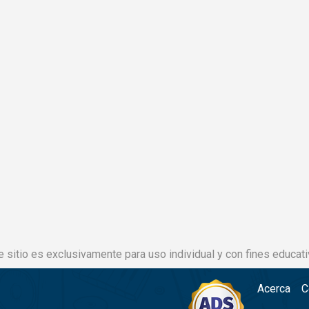
e sitio es exclusivamente para uso individual y con fines educati
Acerca
C