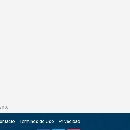
vos.
ontacto
Términos de Uso
Privacidad