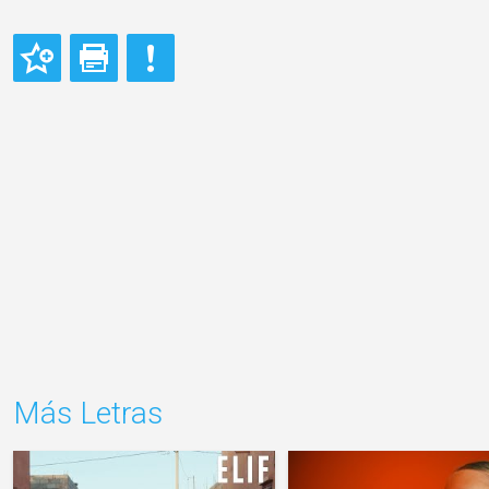
Más Letras