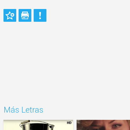
Más Letras