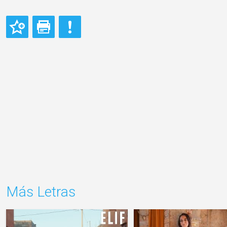
Más Letras