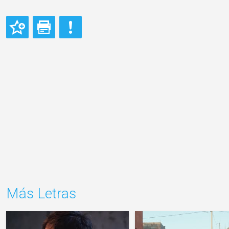
Más Letras