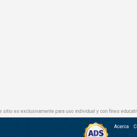
e sitio es exclusivamente para uso individual y con fines educati
Acerca
C