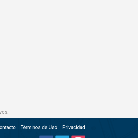
vos.
ontacto
Términos de Uso
Privacidad