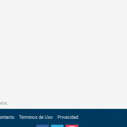
vos.
ontacto
Términos de Uso
Privacidad