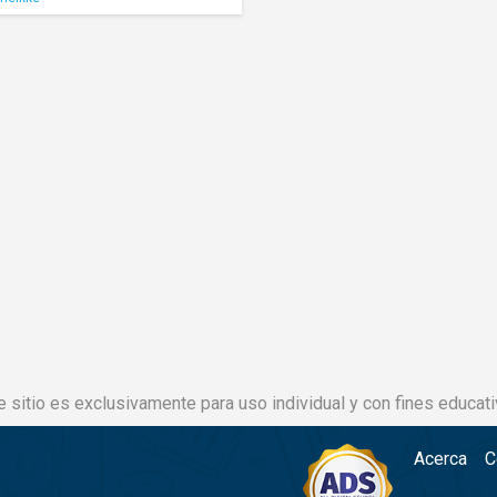
e sitio es exclusivamente para uso individual y con fines educati
Acerca
C