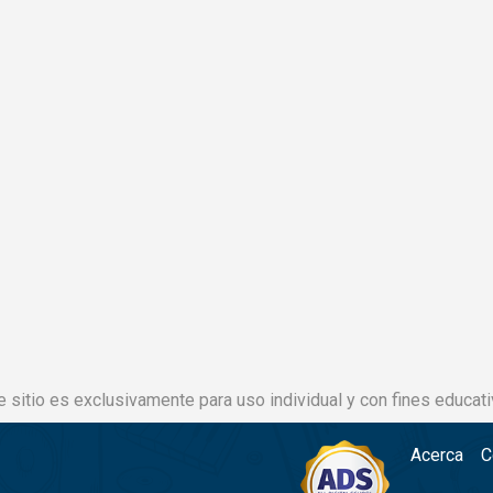
e sitio es exclusivamente para uso individual y con fines educati
Acerca
C