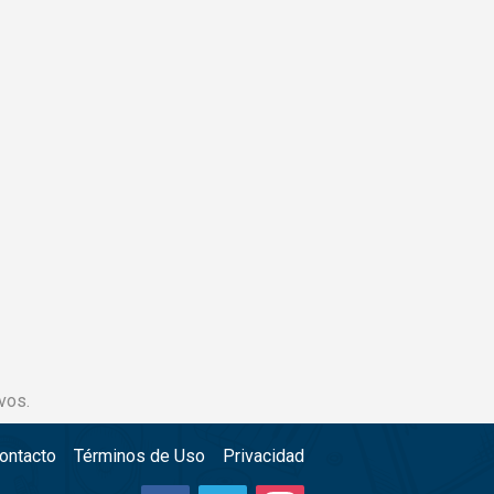
vos.
ontacto
Términos de Uso
Privacidad