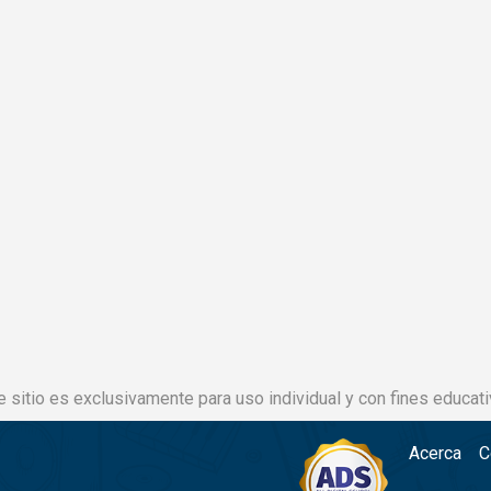
e sitio es exclusivamente para uso individual y con fines educati
Acerca
C