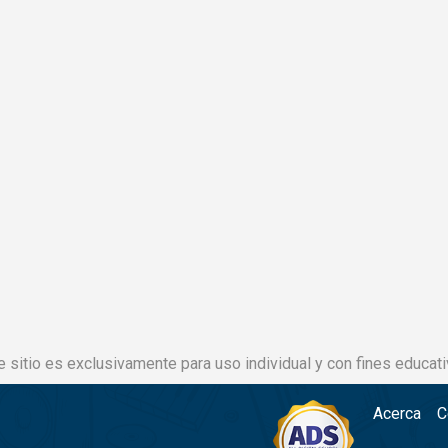
e sitio es exclusivamente para uso individual y con fines educati
Acerca
C