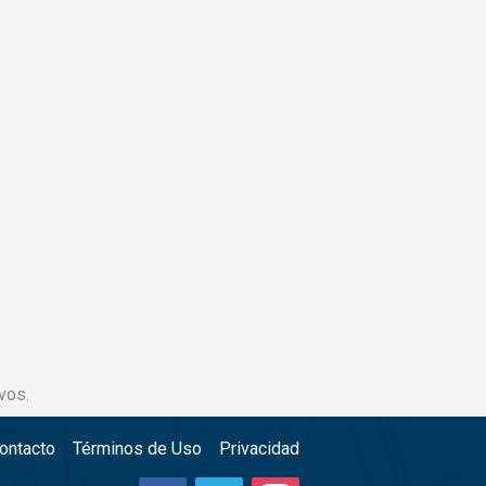
vos.
ontacto
Términos de Uso
Privacidad