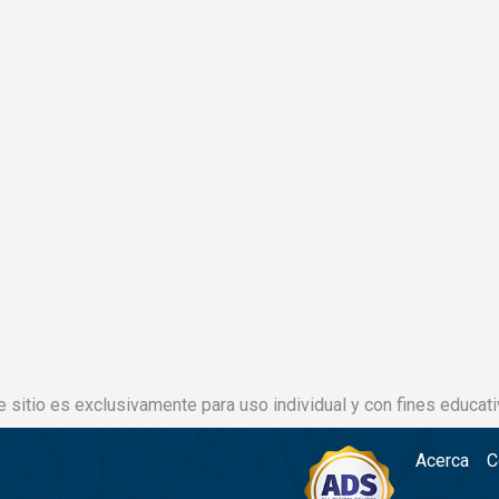
e sitio es exclusivamente para uso individual y con fines educati
Acerca
C