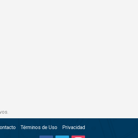
vos.
ontacto
Términos de Uso
Privacidad