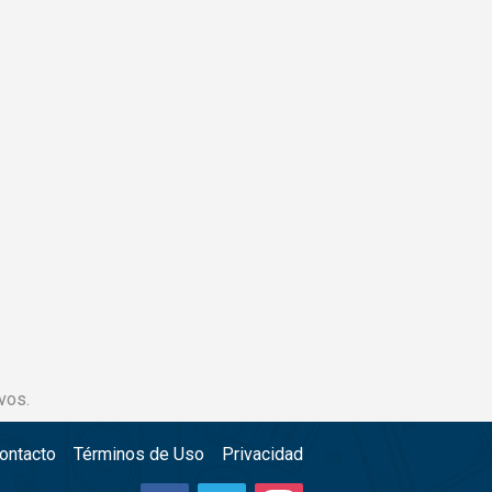
vos.
ontacto
Términos de Uso
Privacidad