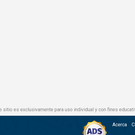
e sitio es exclusivamente para uso individual y con fines educati
Acerca
C