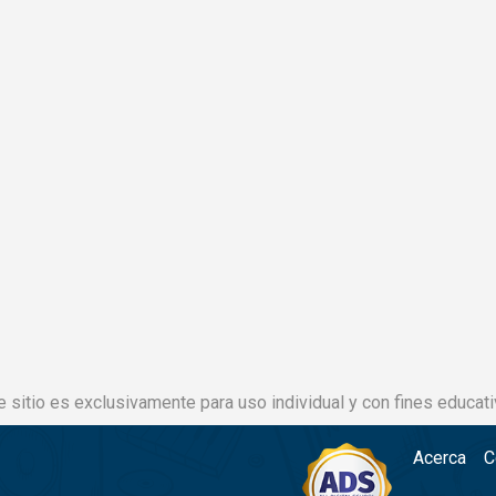
e sitio es exclusivamente para uso individual y con fines educati
Acerca
C