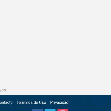
vos.
ontacto
Términos de Uso
Privacidad