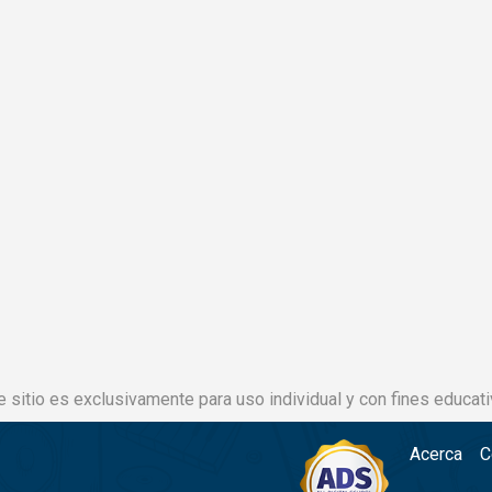
e sitio es exclusivamente para uso individual y con fines educati
Acerca
C