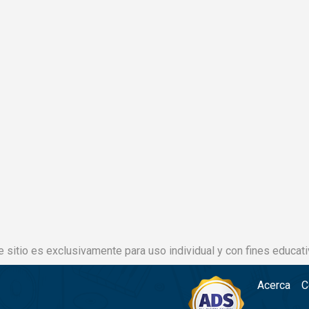
e sitio es exclusivamente para uso individual y con fines educati
Acerca
C