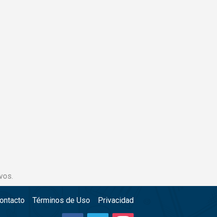
vos.
ontacto
Términos de Uso
Privacidad